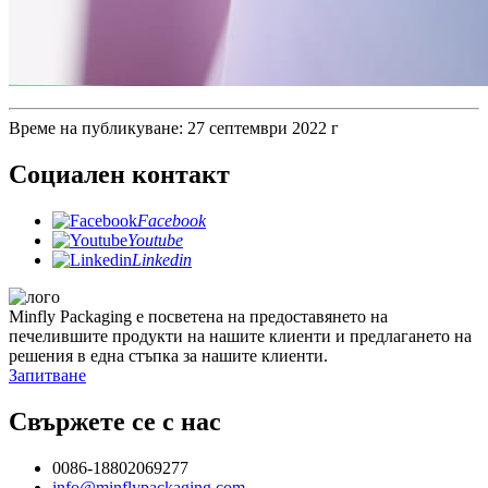
Време на публикуване: 27 септември 2022 г
Социален контакт
Facebook
Youtube
Linkedin
Minfly Packaging е посветена на предоставянето на
печелившите продукти на нашите клиенти и предлагането на
решения в една стъпка за нашите клиенти.
Запитване
Свържете се с нас
0086-18802069277
info@minflypackaging.com